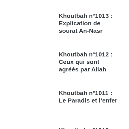
Khoutbah n°1013 :
Explication de
sourat An-Nasr
Khoutbah n°1012 :
Ceux qui sont
agréés par Allah
Khoutbah n°1011 :
Le Paradis et l’enfer