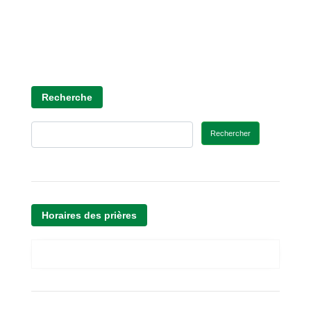
Recherche
Rechercher
Horaires des prières