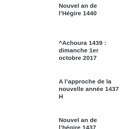
Nouvel an de
l’Hégire 1440
^Achoura 1439 :
dimanche 1er
octobre 2017
A l’approche de la
nouvelle année 1437
H
Nouvel an de
l’hégire 1437