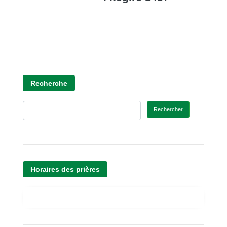
Recherche
Rechercher
Horaires des prières