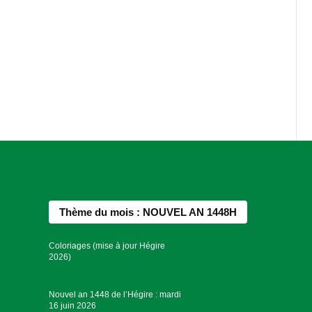
Thème du mois : NOUVEL AN 1448H
Coloriages (mise à jour Hégire
2026)
Nouvel an 1448 de l’Hégire : mardi
16 juin 2026