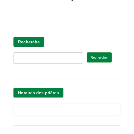
Recherche
Rechercher
Horaires des prières