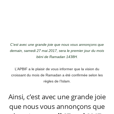
C’est avec une grande joie que nous vous annonçons que
demain, samedi 27 mai 2017, sera le premier jour du mois
béni de Ramadan 1438H.
L’APBIF a le plaisir de vous informer que la vision du
croissant du mois de Ramadan a été confirmée selon les
règles de l’Islam.
Ainsi, c’est avec une grande joie
que nous vous annonçons que