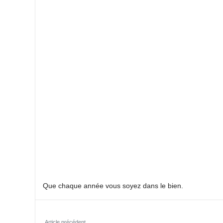
Que chaque année vous soyez dans le bien.
Article précédent