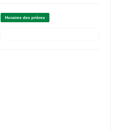
Horaires des prières