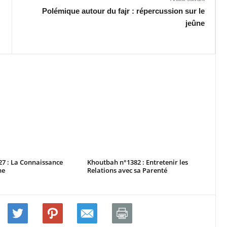
Polémique autour du fajr : répercussion sur le
jeûne
7 : La Connaissance
Khoutbah n°1382 : Entretenir les
ne
Relations avec sa Parenté