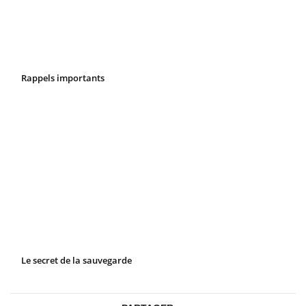
Rappels importants
Le secret de la sauvegarde