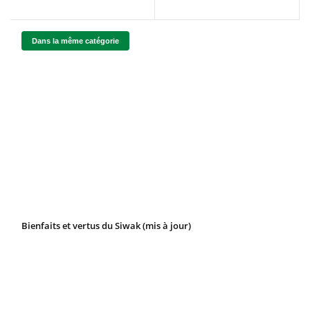
Dans la même catégorie
Bienfaits et vertus du Siwak (mis à jour)