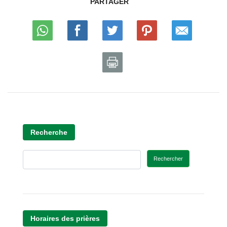
PARTAGER
Recherche
Rechercher
Horaires des prières