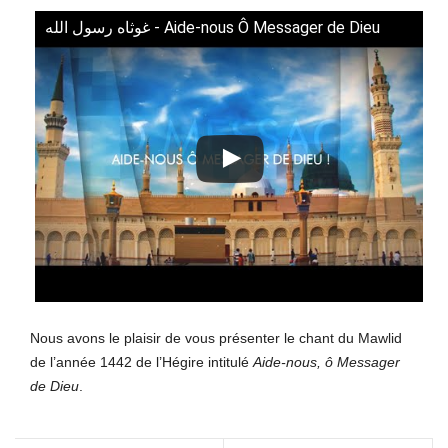
غوثاه رسول الله - Aide-nous Ô Messager de Dieu
Nous avons le plaisir de vous présenter le chant du Mawlid
de l’année 1442 de l’Hégire intitulé
Aide-nous, ô Messager
de Dieu
.