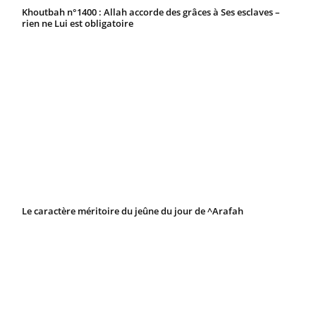
Khoutbah n°1400 : Allah accorde des grâces à Ses esclaves –
rien ne Lui est obligatoire
Le caractère méritoire du jeûne du jour de ^Arafah