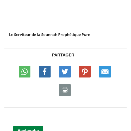
Le Serviteur de la Sounnah Prophétique Pure
PARTAGER
Recherche