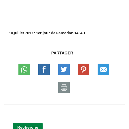
10 Juillet 2013 : 1er jour de Ramadan 1434H
PARTAGER
Recherche