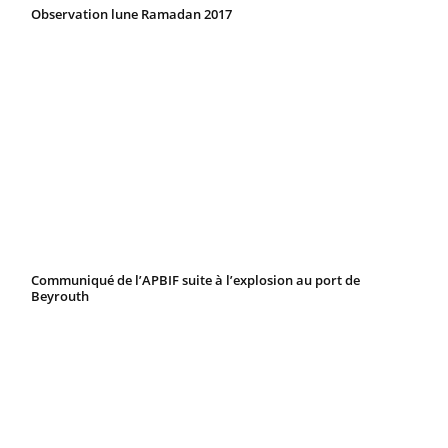
Observation lune Ramadan 2017
Communiqué de l’APBIF suite à l’explosion au port de
Beyrouth