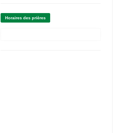
Horaires des prières