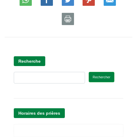
Recherche
Rechercher
Horaires des prières