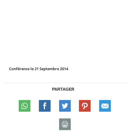
Conférence le 21 Septembre 2014
PARTAGER