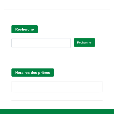
Recherche
Rechercher
Horaires des prières