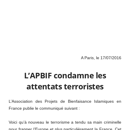
A Paris, le 17/07/2016
L’APBIF condamne les
attentats terroristes
L’Association des Projets de Bienfaisance Islamiques en
France publie le communiqué suivant :
Voici qu’à nouveau le terrorisme a tendu sa main criminelle
pour frapper l’Europe et plus particulièrement la France. Cet