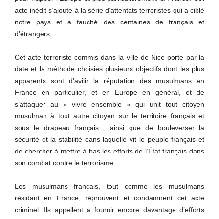
acte inédit s’ajoute à la série d’attentats terroristes qui a ciblé
notre pays et a fauché des centaines de français et
d’étrangers.
Cet acte terroriste commis dans la ville de Nice porte par la
date et la méthode choisies plusieurs objectifs dont les plus
apparents sont d’avilir la réputation des musulmans en
France en particulier, et en Europe en général, et de
s’attaquer au « vivre ensemble » qui unit tout citoyen
musulman à tout autre citoyen sur le territoire français et
sous le drapeau français ; ainsi que de bouleverser la
sécurité et la stabilité dans laquelle vit le peuple français et
de chercher à mettre à bas les efforts de l’État français dans
son combat contre le terrorisme.
Les musulmans français, tout comme les musulmans
résidant en France, réprouvent et condamnent cet acte
criminel. Ils appellent à fournir encore davantage d’efforts