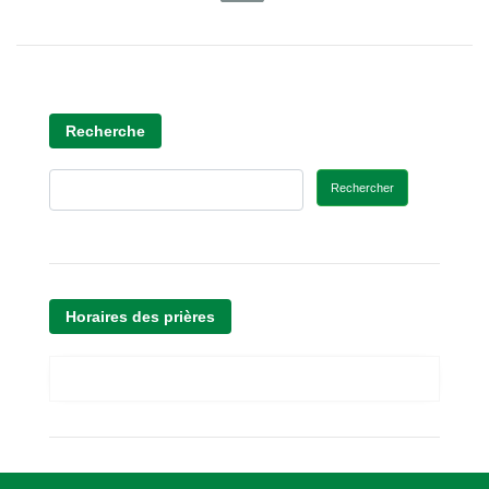
Recherche
Rechercher
Horaires des prières