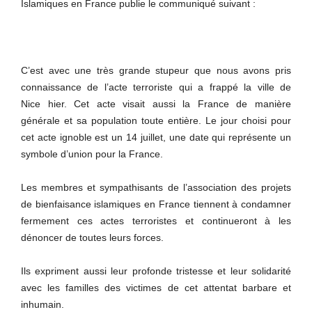
Islamiques en France publie le communiqué suivant :
C’est avec une très grande stupeur que nous avons pris
connaissance de l’acte terroriste qui a frappé la ville de
Nice hier. Cet acte visait aussi la France de manière
générale et sa population toute entière. Le jour choisi pour
cet acte ignoble est un 14 juillet, une date qui représente un
symbole d’union pour la France.
Les membres et sympathisants de l’association des projets
de bienfaisance islamiques en France tiennent à condamner
fermement ces actes terroristes et continueront à les
dénoncer de toutes leurs forces.
Ils expriment aussi leur profonde tristesse et leur solidarité
avec les familles des victimes de cet attentat barbare et
inhumain.