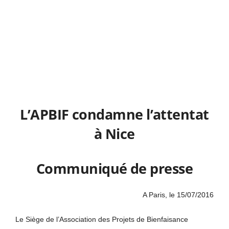
L’APBIF condamne l’attentat
à Nice
Communiqué de presse
A Paris, le 15/07/2016
Le Siège de l’Association des Projets de Bienfaisance