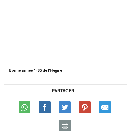
Bonne année 1435 de l’Hégire
PARTAGER