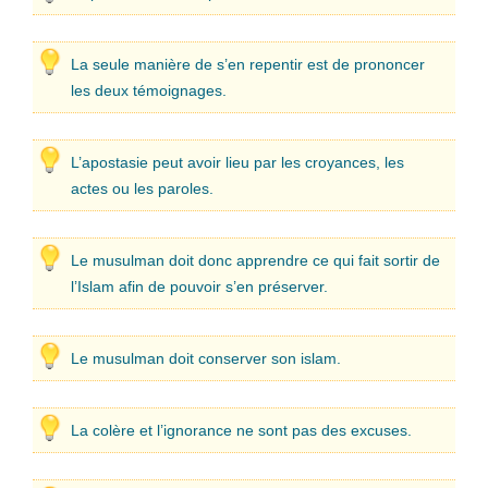
La seule manière de s’en repentir est de prononcer
les deux témoignages.
L’apostasie peut avoir lieu par les croyances, les
actes ou les paroles.
Le musulman doit donc apprendre ce qui fait sortir de
l’Islam afin de pouvoir s’en préserver.
Le musulman doit conserver son islam.
La colère et l’ignorance ne sont pas des excuses.