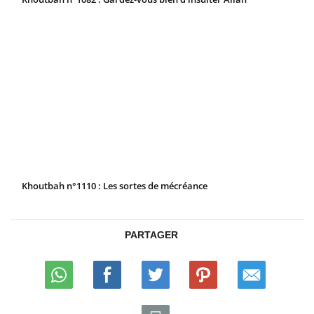
Khoutbah n°1110 : Les sortes de mécréance
PARTAGER