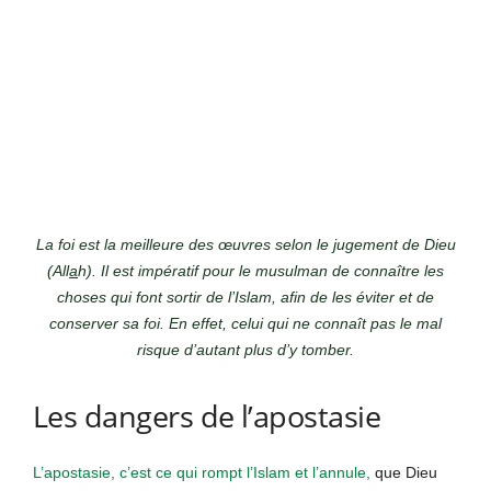
La foi est la meilleure des œuvres selon le jugement de Dieu
(All
a
h). Il est impératif pour le musulman de connaître les
choses qui font sortir de l’Islam, afin de les éviter et de
conserver sa foi. En effet, celui qui ne connaît pas le mal
risque d’autant plus d’y tomber.
Les dangers de l’apostasie
L’apostasie, c’est ce qui rompt l’Islam et l’annule,
que Dieu