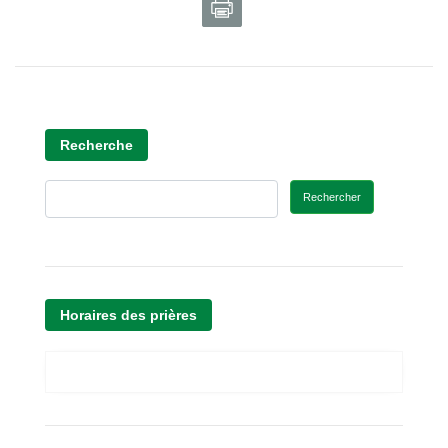
Recherche
Rechercher
Horaires des prières