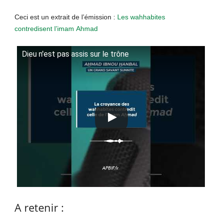
Ceci est un extrait de l’émission :
Les wahhabites
contredisent l’imam Ahmad
Dieu n'est pas assis sur le trône
A retenir :