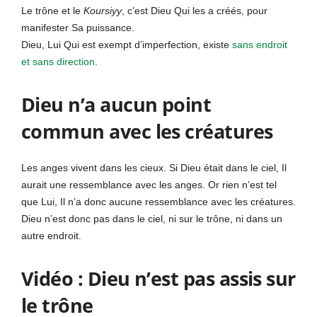
Le trône et le
Koursiyy
, c’est Dieu Qui les a créés, pour
manifester Sa puissance.
Dieu, Lui Qui est exempt d’imperfection, existe
sans endroit
et sans direction
.
Dieu n’a aucun point
commun avec les créatures
Les anges vivent dans les cieux. Si Dieu était dans le ciel, Il
aurait une ressemblance avec les anges. Or rien n’est tel
que Lui, Il n’a donc aucune ressemblance avec les créatures.
Dieu n’est donc pas dans le ciel, ni sur le trône, ni dans un
autre endroit.
Vidéo : Dieu n’est pas assis sur
le trône