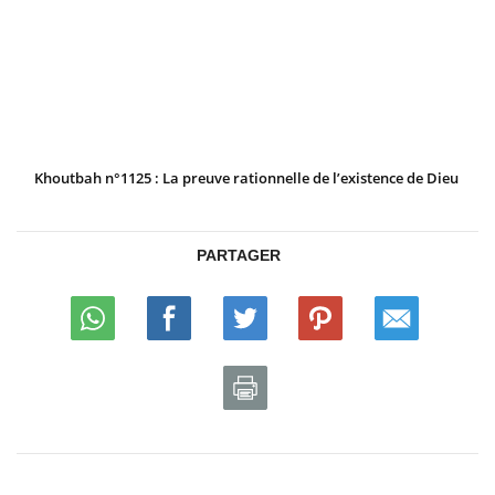
Khoutbah n°1125 : La preuve rationnelle de l’existence de Dieu
PARTAGER