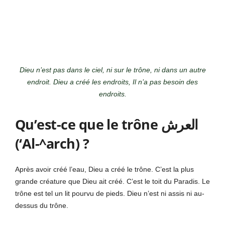
Dieu n’est pas dans le ciel, ni sur le trône, ni dans un autre
endroit. Dieu a créé les endroits, Il n’a pas besoin des
endroits.
Qu’est-ce que le trône العرش
(‘Al-^arch) ?
Après avoir créé l’eau, Dieu a créé le trône. C’est la plus
grande créature que Dieu ait créé. C’est le toit du Paradis. Le
trône est tel un lit pourvu de pieds. Dieu n’est ni assis ni au-
dessus du trône.