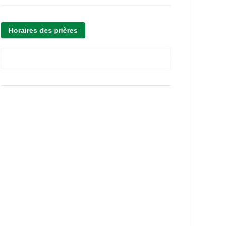
Horaires des prières