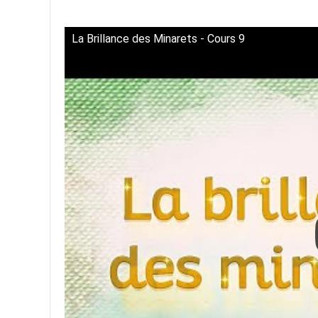
La Brillance des Minarets - Cours 9