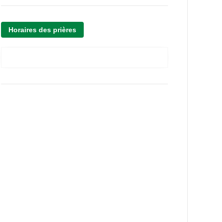
Horaires des prières