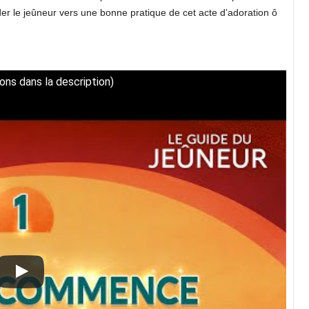
er le jeûneur vers une bonne pratique de cet acte d’adoration ô
ns dans la description)