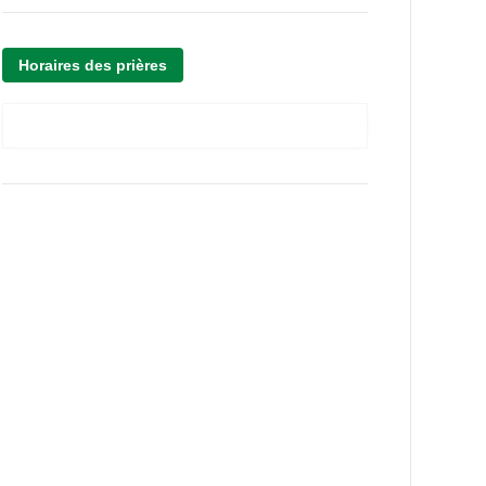
Horaires des prières