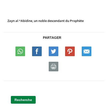
Zayn al ^Abidine, un noble descendant du Prophète
PARTAGER
Recherche