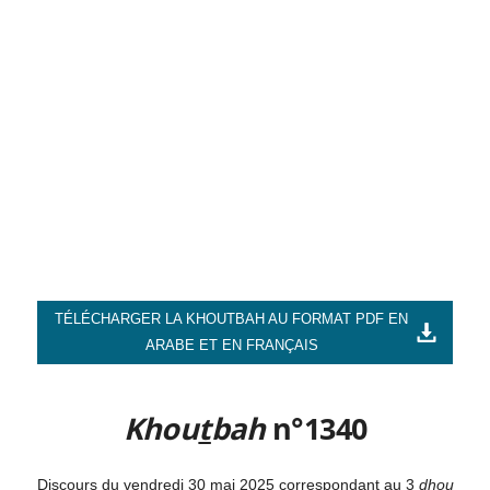
TÉLÉCHARGER LA KHOUTBAH AU FORMAT PDF EN
ARABE ET EN FRANÇAIS
Khou
t
bah
n°1340
Discours du vendredi 30 mai 2025 correspondant au 3
dhou