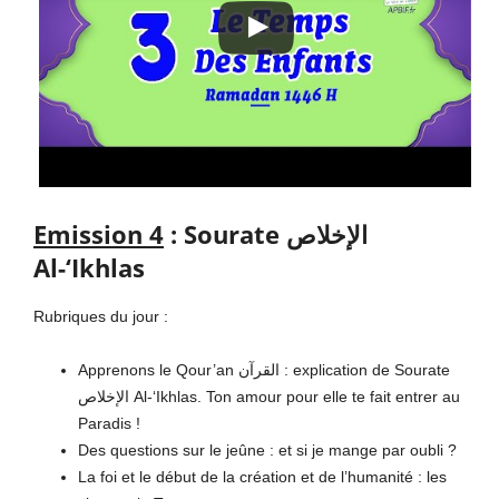
Emission 4
: Sourate الإخلاص
Al-‘Ikhlas
Rubriques du jour :
Apprenons le Qour’an القرآن : explication de Sourate
الإخلاص Al-‘Ikhlas. Ton amour pour elle te fait entrer au
Paradis !
Des questions sur le jeûne : et si je mange par oubli ?
La foi et le début de la création et de l’humanité : les