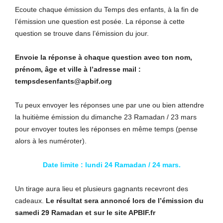
Ecoute chaque émission du Temps des enfants, à la fin de
l’émission une question est posée. La réponse à cette
question se trouve dans l’émission du jour.
Envoie la réponse à chaque question avec ton nom,
prénom, âge et ville à l’adresse mail :
tempsdesenfants@apbif.org
Tu peux envoyer les réponses une par une ou bien attendre
la huitième émission du dimanche 23 Ramadan / 23 mars
pour envoyer toutes les réponses en même temps (pense
alors à les numéroter).
Date limite : lundi 24 Ramadan / 24 mars.
Un tirage aura lieu et plusieurs gagnants recevront des
cadeaux.
Le résultat sera annoncé lors de l’émission du
samedi 29 Ramadan et sur le site APBIF.fr