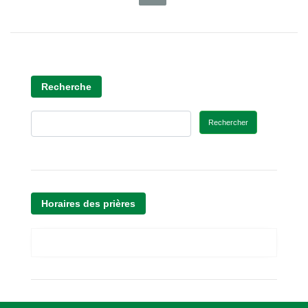
Recherche
Rechercher
Horaires des prières