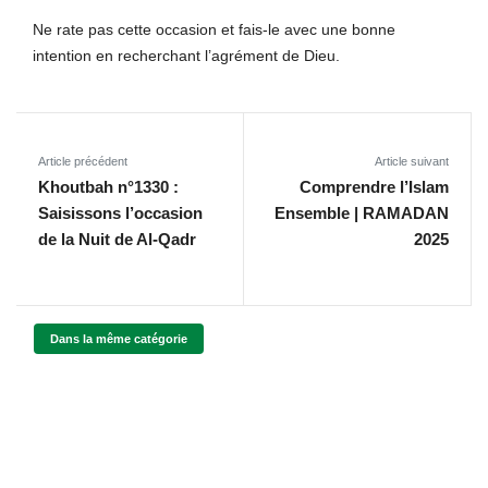
Ne rate pas cette occasion et fais-le avec une bonne
intention en recherchant l’agrément de Dieu.
Article précédent
Article suivant
Khoutbah n°1330 :
Comprendre l’Islam
Saisissons l’occasion
Ensemble | RAMADAN
de la Nuit de Al-Qadr
2025
Dans la même catégorie