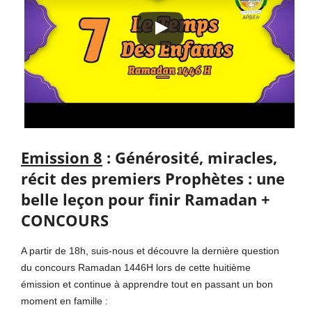
Emission 8
: Générosité, miracles,
récit des premiers Prophètes : une
belle leçon pour finir Ramadan +
CONCOURS
A partir de 18h, suis-nous et découvre la dernière question
du concours Ramadan 1446H lors de cette huitième
émission et continue à apprendre tout en passant un bon
moment en famille :