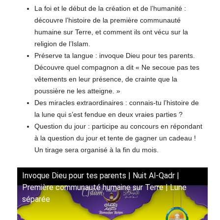
La foi et le début de la création et de l’humanité :
découvre l’histoire de la première communauté
humaine sur Terre, et comment ils ont vécu sur la
religion de l’Islam.
Préserve ta langue : invoque Dieu pour tes parents.
Découvre quel compagnon a dit « Ne secoue pas tes
vêtements en leur présence, de crainte que la
poussière ne les atteigne. »
Des miracles extraordinaires : connais-tu l’histoire de
la lune qui s’est fendue en deux vraies parties ?
Question du jour : participe au concours en répondant
à la question du jour et tente de gagner un cadeau !
Un tirage sera organisé à la fin du mois.
Invoque Dieu pour tes parents | Nuit Al-Qadr |
Première communauté humaine sur Terre | Lune
séparée