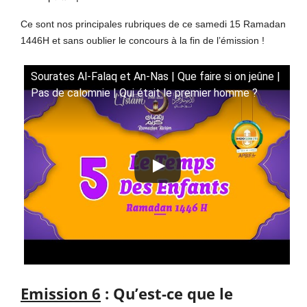
Ce sont nos principales rubriques de ce samedi 15 Ramadan
1446H et sans oublier le concours à la fin de l’émission !
Sourates Al-Falaq et An-Nas | Que faire si on jeûne |
Pas de calomnie | Qui était le premier homme ?
Emission 6
: Qu’est-ce que le