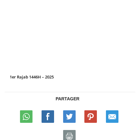
1er Rajab 1446H – 2025
PARTAGER