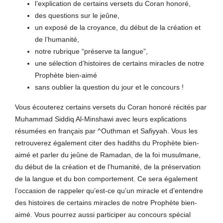
l’explication de certains versets du Coran honoré,
des questions sur le jeûne,
un exposé de la croyance, du début de la création et
de l’humanité,
notre rubrique “préserve ta langue”,
une sélection d’histoires de certains miracles de notre
Prophète bien-aimé
sans oublier la question du jour et le concours !
Vous écouterez certains versets du Coran honoré récités par
Muhammad Siddiq Al-Minshawi avec leurs explications
résumées en français par ^Outhman et Safiyyah. Vous les
retrouverez également citer des hadiths du Prophète bien-
aimé et parler du jeûne de Ramadan, de la foi musulmane,
du début de la création et de l’humanité, de la préservation
de la langue et du bon comportement. Ce sera également
l’occasion de rappeler qu’est-ce qu’un miracle et d’entendre
des histoires de certains miracles de notre Prophète bien-
aimé. Vous pourrez aussi participer au concours spécial