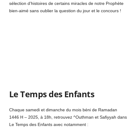
sélection d’histoires de certains miracles de notre Prophète
bien-aimé sans oublier la question du jour et le concours !
Le Temps des Enfants
Chaque samedi et dimanche du mois béni de Ramadan
1446 H – 2025, à 18h, retrouvez ^Outhman et Safiyyah dans
Le Temps des Enfants avec notamment :