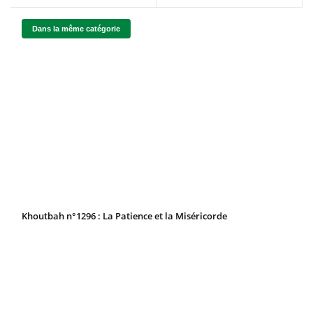
Dans la même catégorie
Khoutbah n°1296 : La Patience et la Miséricorde