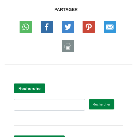
PARTAGER
Recherche
Rechercher