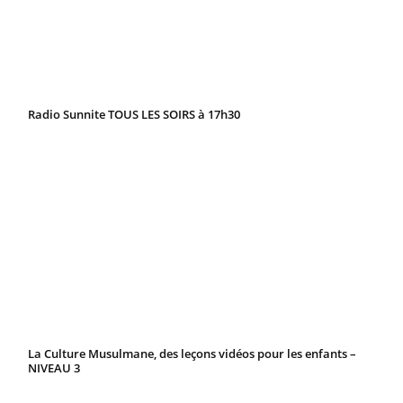
Radio Sunnite TOUS LES SOIRS à 17h30
La Culture Musulmane, des leçons vidéos pour les enfants –
NIVEAU 3