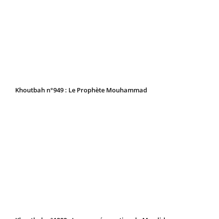
Khoutbah n°949 : Le Prophète Mouhammad