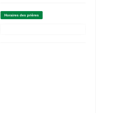
Horaires des prières