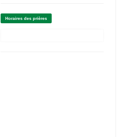
Horaires des prières