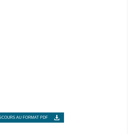
SCOURS AU FORMAT PDF