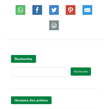
Recherche
Rechercher
Horaires des prières