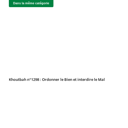
Dans la même catégorie
Khoutbah n°1298 : Ordonner le Bien et interdire le Mal