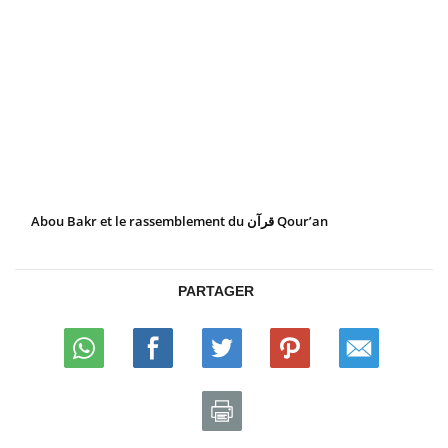
Abou Bakr et le rassemblement du قرآن Qour’an
PARTAGER