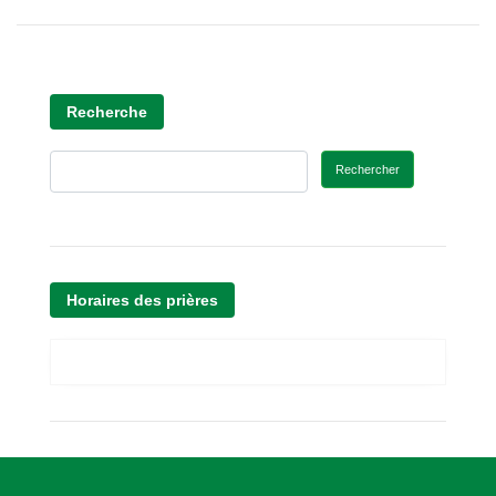
Recherche
Rechercher
Horaires des prières