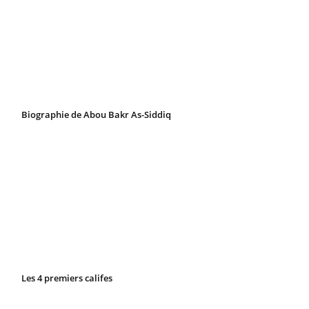
Biographie de Abou Bakr As-Siddiq
Les 4 premiers califes