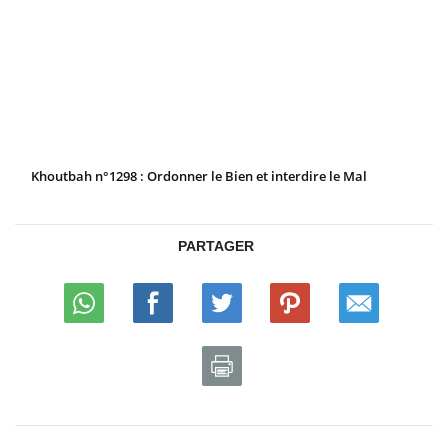
Khoutbah n°1298 : Ordonner le Bien et interdire le Mal
PARTAGER