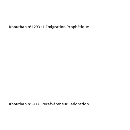
Khoutbah n°1293 : L’Émigration Prophétique
Khoutbah n° 803 : Persévérer sur l’adoration