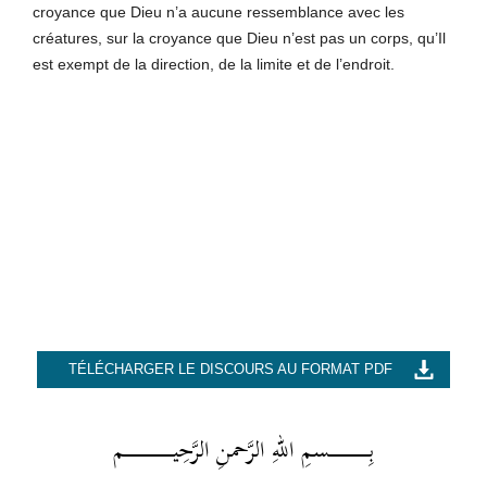
croyance que Dieu n’a aucune ressemblance avec les
créatures, sur la croyance que Dieu n’est pas un corps, qu’Il
est exempt de la direction, de la limite et de l’endroit.
TÉLÉCHARGER LE DISCOURS AU FORMAT PDF
بِــــــــــــــــــسمِ اللهِ الرَّحمنِ الرَّحِيــــــــــــــــــــــم