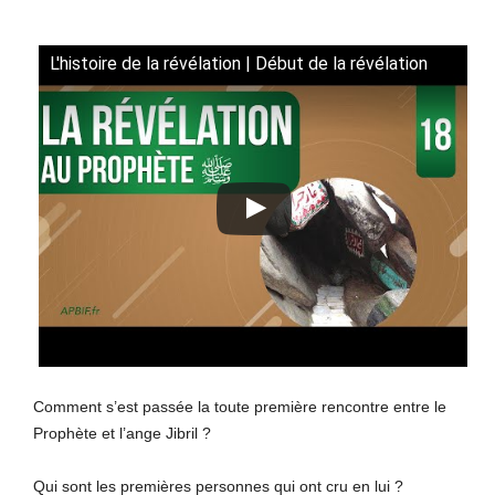
L'histoire de la révélation | Début de la révélation
Comment s’est passée la toute première rencontre entre le
Prophète et l’ange Jibril ?
Qui sont les premières personnes qui ont cru en lui ?