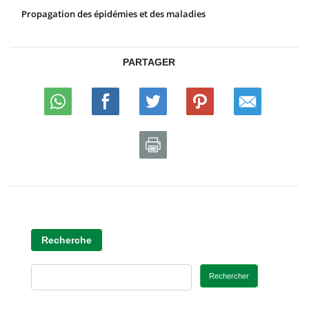
Propagation des épidémies et des maladies
PARTAGER
Recherche
Rechercher