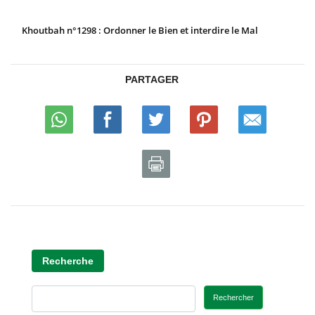
Khoutbah n°1298 : Ordonner le Bien et interdire le Mal
PARTAGER
Recherche
Rechercher