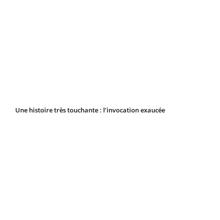
Une histoire très touchante : l’invocation exaucée