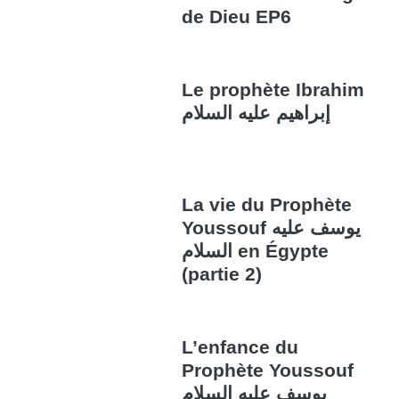
de Dieu EP6
Le prophète Ibrahim
إبراهيم عليه السلام
La vie du Prophète
Youssouf يوسف عليه
السلام en Égypte
(partie 2)
L’enfance du
Prophète Youssouf
يوسف عليه السلام