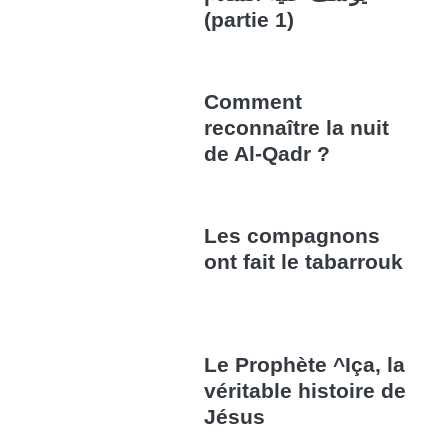
(partie 1)
Comment
reconnaître la nuit
de Al-Qadr ?
Les compagnons
ont fait le tabarrouk
Le Prophète ^Iça, la
véritable histoire de
Jésus