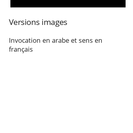
Versions images
Invocation en arabe et sens en
français