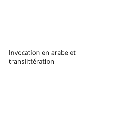
Invocation en arabe et
translittération