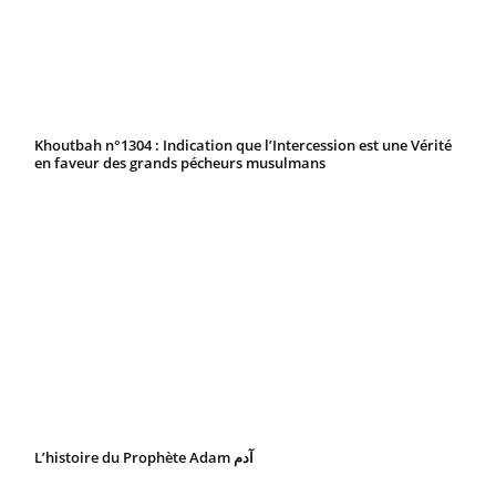
Khoutbah n°1304 : Indication que l’Intercession est une Vérité
en faveur des grands pécheurs musulmans
L’histoire du Prophète Adam آدم