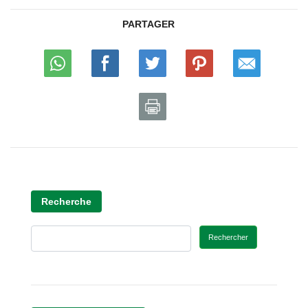
PARTAGER
Recherche
Rechercher