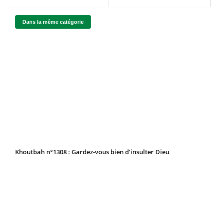
Dans la même catégorie
Khoutbah n°1308 : Gardez-vous bien d’insulter Dieu