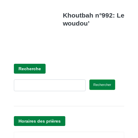
Khoutbah n°992: Le
woudou’
Recherche
Rechercher
Horaires des prières