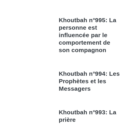
Khoutbah n°995: La
personne est
influencée par le
comportement de
son compagnon
Khoutbah n°994: Les
Prophètes et les
Messagers
Khoutbah n°993: La
prière