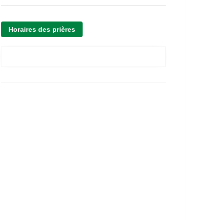
Horaires des prières