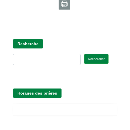
Recherche
Rechercher
Horaires des prières