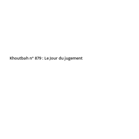
Khoutbah n° 879 : Le Jour du jugement