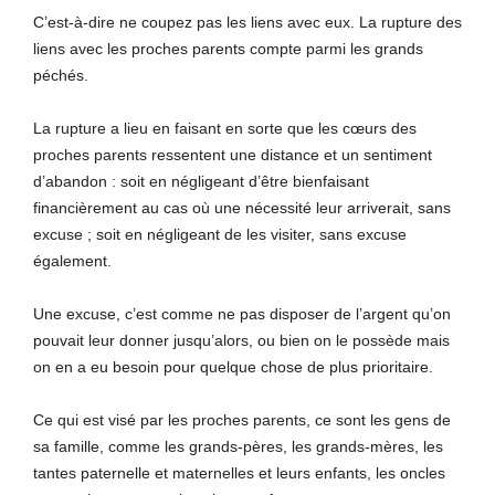
C’est-à-dire ne coupez pas les liens avec eux. La rupture des
liens avec les proches parents compte parmi les grands
péchés.
La rupture a lieu en faisant en sorte que les cœurs des
proches parents ressentent une distance et un sentiment
d’abandon : soit en négligeant d’être bienfaisant
financièrement au cas où une nécessité leur arriverait, sans
excuse ; soit en négligeant de les visiter, sans excuse
également.
Une excuse, c’est comme ne pas disposer de l’argent qu’on
pouvait leur donner jusqu’alors, ou bien on le possède mais
on en a eu besoin pour quelque chose de plus prioritaire.
Ce qui est visé par les proches parents, ce sont les gens de
sa famille, comme les grands-pères, les grands-mères, les
tantes paternelle et maternelles et leurs enfants, les oncles