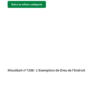
Dans la même catégorie
Khoutbah n°1338 : L’Exemption de Dieu de l’Endroit