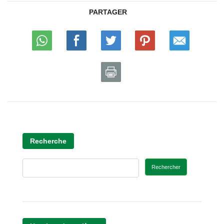
PARTAGER
Recherche
Rechercher