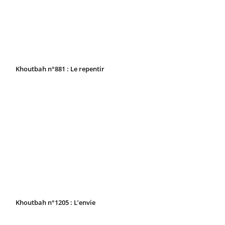
Khoutbah n°881 : Le repentir
Khoutbah n°1205 : L’envie