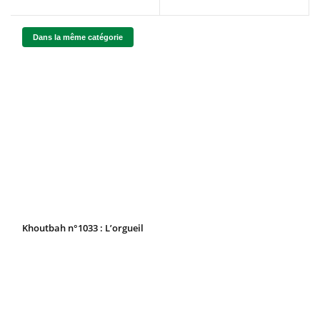
Dans la même catégorie
Khoutbah n°1033 : L’orgueil