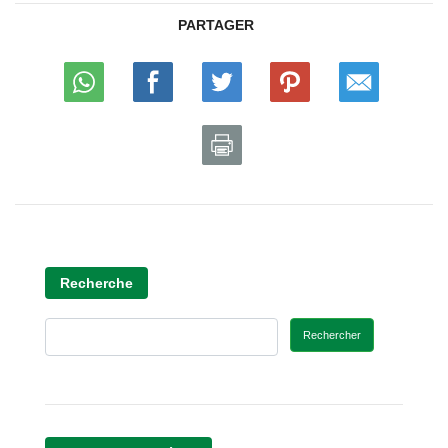
PARTAGER
Recherche
Rechercher