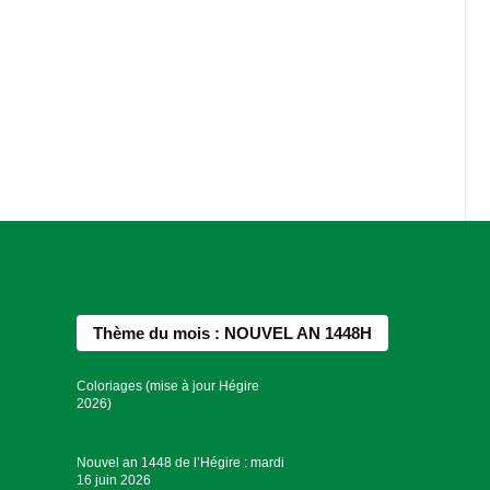
Thème du mois : NOUVEL AN 1448H
Coloriages (mise à jour Hégire
2026)
Nouvel an 1448 de l’Hégire : mardi
16 juin 2026