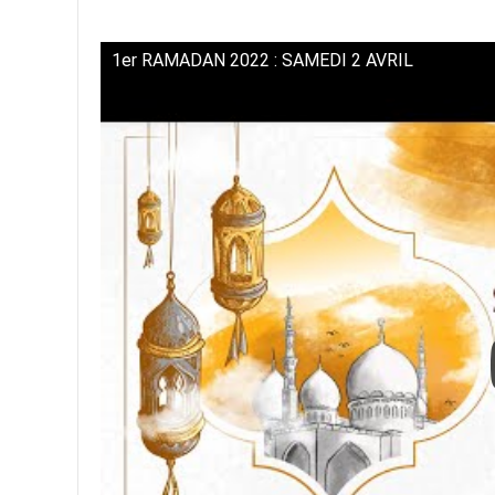
1er RAMADAN 2022 : SAMEDI 2 AVRIL