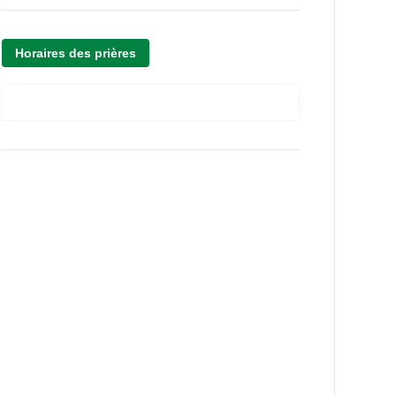
Horaires des prières