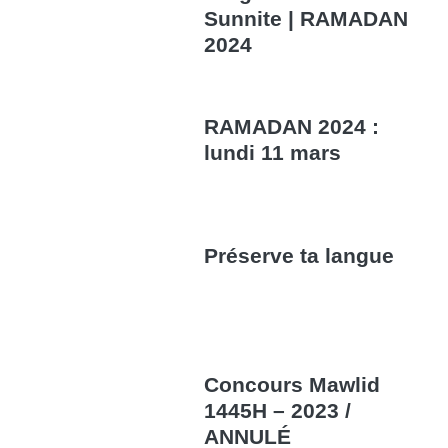
Sunnite | RAMADAN
2024
RAMADAN 2024 :
lundi 11 mars
Préserve ta langue
Concours Mawlid
1445H – 2023 /
ANNULÉ