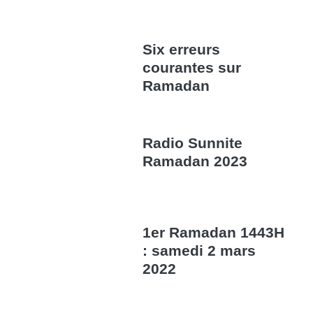
Six erreurs
courantes sur
Ramadan
Radio Sunnite
Ramadan 2023
1er Ramadan 1443H
: samedi 2 mars
2022