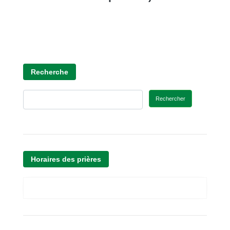
Recherche
Rechercher
Horaires des prières