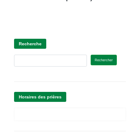
Recherche
Rechercher
Horaires des prières