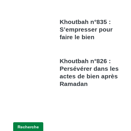
Khoutbah n°835 :
S’empresser pour
faire le bien
Khoutbah n°826 :
Persévérer dans les
actes de bien après
Ramadan
Recherche