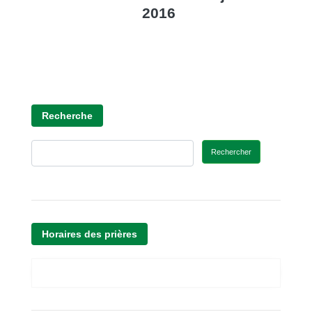
2016
Recherche
Rechercher
Horaires des prières