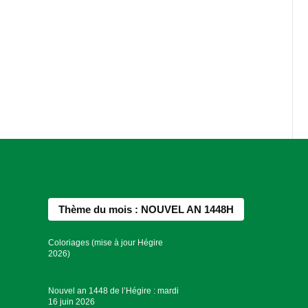
Thème du mois : NOUVEL AN 1448H
Coloriages (mise à jour Hégire
2026)
Nouvel an 1448 de l’Hégire : mardi
16 juin 2026