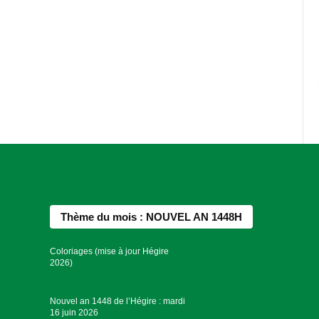
Thème du mois : NOUVEL AN 1448H
Coloriages (mise à jour Hégire
2026)
Nouvel an 1448 de l’Hégire : mardi
16 juin 2026