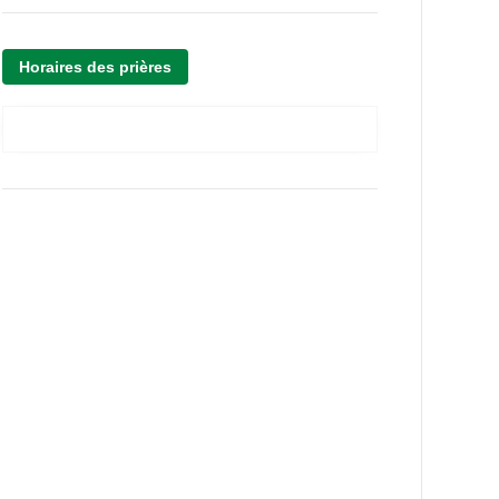
Horaires des prières