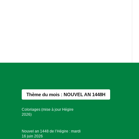
Thème du mois : NOUVEL AN 1448H
Coloriages (mise à jour Hégire
2026)
Nouvel an 1448 de l’Hégire : mardi
16 juin 2026