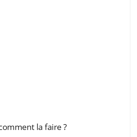
 comment la faire ?