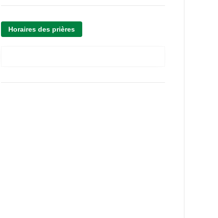
Horaires des prières