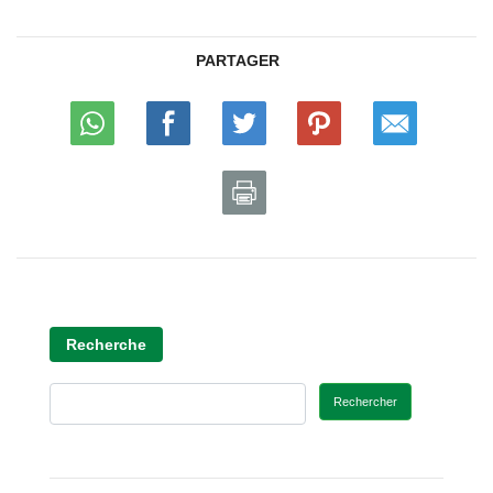
PARTAGER
Recherche
Rechercher