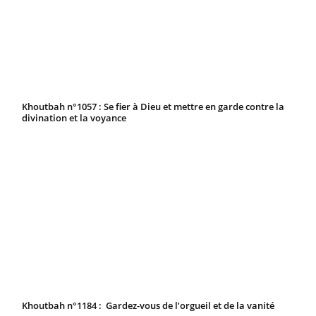
Khoutbah n°1057 : Se fier à Dieu et mettre en garde contre la
divination et la voyance
Khoutbah n°1184 : Gardez-vous de l’orgueil et de la vanité